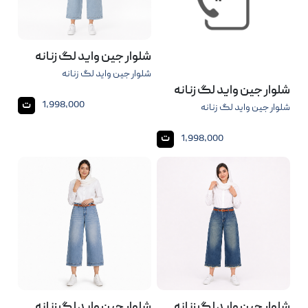
شلوار جین واید لگ زنانه
شلوار جین واید لگ زنانه
شلوار جین واید لگ زنانه
ت
1,998,000
شلوار جین واید لگ زنانه
ت
1,998,000
شلوار جین واید لگ زنانه
شلوار جین واید لگ زنانه