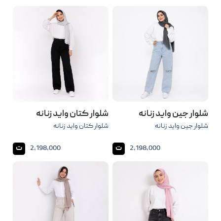
شلوار جین واید زنانه
شلوار کتان واید زنانه
شلوار جین واید زنانه
شلوار کتان واید زنانه
ت
ت
2,198,000
2,198,000