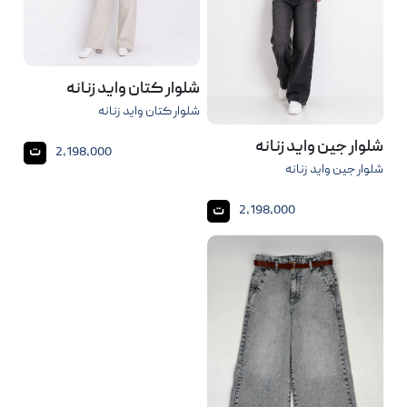
شلوار کتان واید زنانه
شلوار کتان واید زنانه
شلوار جین واید زنانه
ت
2,198,000
شلوار جین واید زنانه
ت
2,198,000