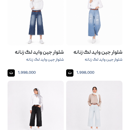
شلوار جین واید لگ زنانه
شلوار جین واید لگ زنانه
شلوار جین واید لگ زنانه
شلوار جین واید لگ زنانه
ت
ت
1,998,000
1,998,000