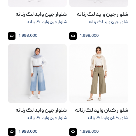
شلوار جین واید لگ زنانه
شلوار جین واید لگ زنانه
شلوار جین واید لگ زنانه
شلوار جین واید لگ زنانه
ت
ت
1,998,000
1,998,000
شلوار کتان واید لگ زنانه
شلوار جین واید لگ زنانه
شلوار کتان واید لگ زنانه
شلوار جین واید لگ زنانه
ت
ت
1,998,000
1,998,000