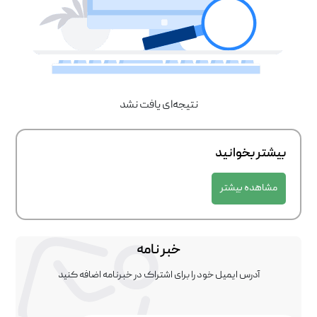
نتیجه‌ای یافت نشد
بیشتر بخوانید
مشاهده بیشتر
خبر نامه
آدرس ایمیل خود را برای اشتراک در خبرنامه اضافه کنید