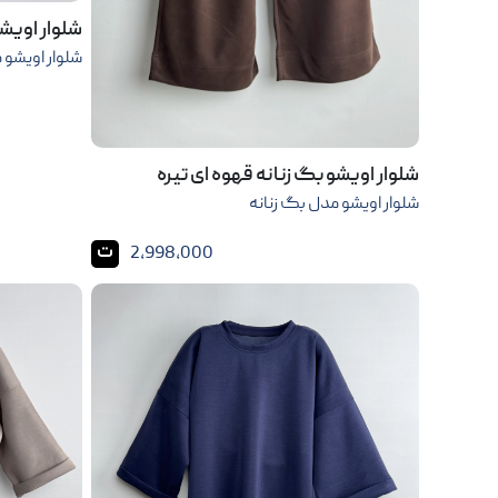
شلوار اویش
شلوار اویشو 
شلوار اویشو بگ زنانه قهوه ای تیره
شلوار اویشو مدل بگ زنانه
ت
2,998,000