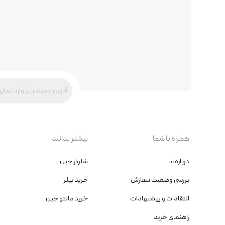
همراه با شما
بیشتر بدانید
درباره ما
شلوار جین
بررسی وضعیت سفارش
خرید بیلر
انتقادات و پیشنهادات
خرید مانتو جین
راهنمای خرید