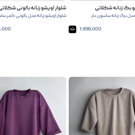
و بگ زنانه شکلاتی
شلوار اویشو زنانه بالونی شکلاتی
مدل بگ زنانه ساسون دار
شلوار اویشو زنانه مدل بالونی کمر ساس
ت
8,000
1,998,000