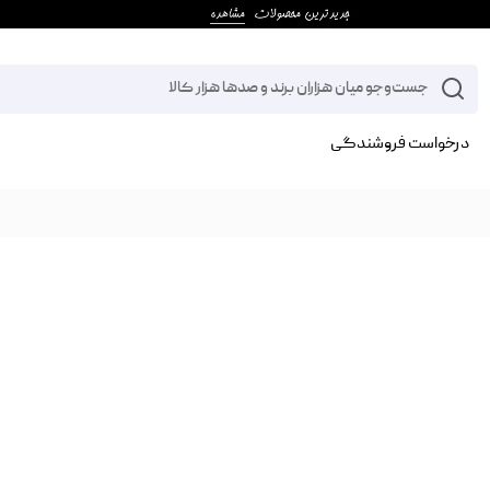
درخواست فروشندگی