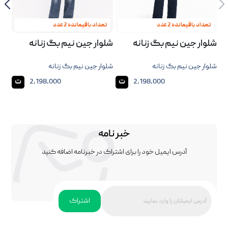
تعداد باقیمانده 2 عدد
تعداد باقیمانده 2 عدد
تع
شلوار جین نیم بگ زنانه
شلوار جین نیم بگ زنانه
شلو
شلوار جین نیم بگ زنانه
شلوار جین نیم بگ زنانه
شلوا
ت
ت
2,198,000
2,198,000
خبر نامه
آدرس ایمیل خود را برای اشتراک در خبرنامه اضافه کنید
اشتراک