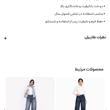
• دوخت باکیفیت و ماندگاری بالا
• مناسب استفاده در تمامی فصول سال
• حفظ فرم و کیفیت پس از استفاده و شستشو
نظرات کاربران
محصولات مرتبط