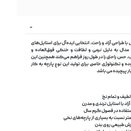
ا طراحی آزاد و راحت، انتخابی ایده
آل برای استایل
های
ه مدال به دلیل نرمی و لطافت و خنکی فوق
العاده و
 حس راحتی را در طول روز فراهم می
کند همچنین این
ده و تکنولوژی خاصی برای تولید این نوع پارچه به کار
ر پیچیده می باشد
 لطیف و تمام نخ
زاد با استایل ترندی و مدرن
تفاده در فصول گرم سال
ر نسبت به بسیاری از پارچه
های نخی
ریزش طبیعی روی بدن