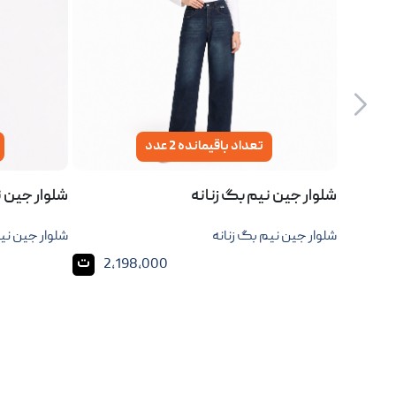
تعداد باقیمانده 2 عدد
شلوار جین نیم بگ زنانه
شلوار جین ن
شلوار جین نیم بگ زنانه
شلوار جین نیم
ت
2,198,000