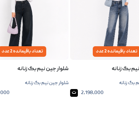
تعداد باقیمانده 2 عدد
تعداد باقیمانده 2 عدد
یم بگ زنانه
شلوار جین نیم بگ زنانه
 بگ زنانه
شلوار جین نیم بگ زنانه
ت
,000
2,198,000