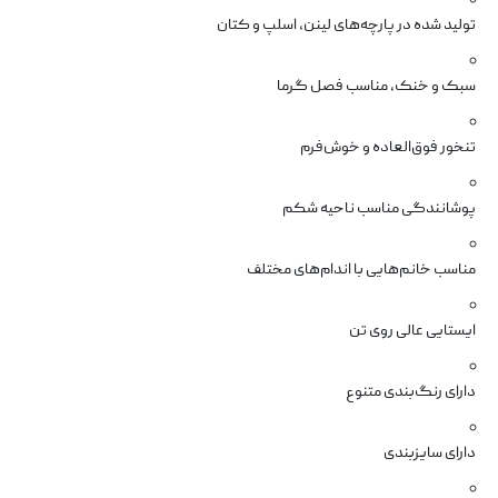
تولید شده در پارچه‌های لینن، اسلپ و کتان
سبک و خنک، مناسب فصل گرما
تنخور فوق‌العاده و خوش‌فرم
پوشانندگی مناسب ناحیه شکم
مناسب خانم‌هایی با اندام‌های مختلف
ایستایی عالی روی تن
دارای رنگ‌بندی متنوع
دارای سایزبندی