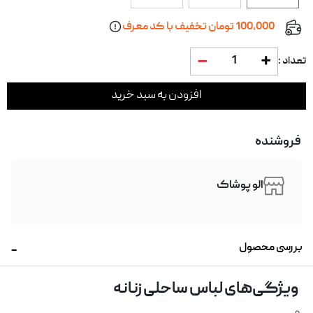
100,000 تومان تخفیف با کد معرف
1
تعداد :
افزودن به سبد خرید
فروشنده
الو پوشاک
بررسی محصول
ویژگی‌های لباس ساحلی زنانه