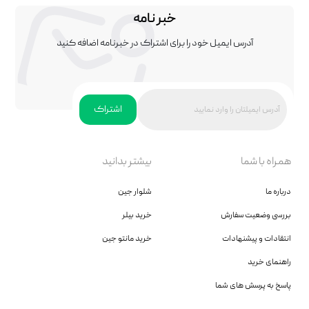
خبر نامه
آدرس ایمیل خود را برای اشتراک در خبرنامه اضافه کنید
اشتراک
همراه با شما
بیشتر بدانید
درباره ما
شلوار جین
بررسی وضعیت سفارش
خرید بیلر
انتقادات و پیشنهادات
خرید مانتو جین
راهنمای خرید
پاسخ به پرسش های شما