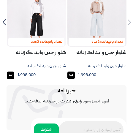
تعداد باقیمانده 2 عدد
تعداد باقیمانده 2 عدد
تع
شلوار جین واید لگ زنانه
شلوار جین واید لگ زنانه
شلو
زنا
شلوار جین واید لگ زنانه
شلوار جین واید لگ زنانه
شلوا
ت
ت
1,998,000
1,998,000
خبر نامه
آدرس ایمیل خود را برای اشتراک در خبرنامه اضافه کنید
اشتراک