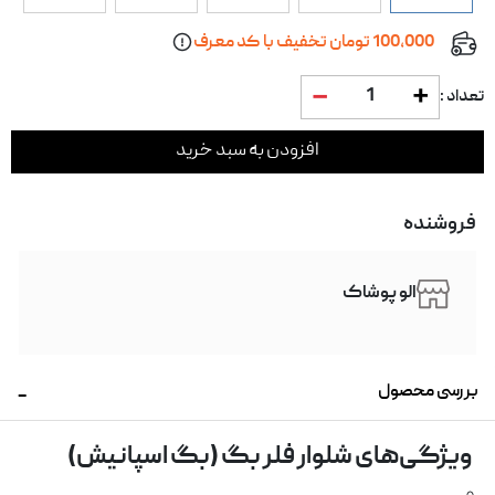
100,000 تومان تخفیف با کد معرف
1
تعداد :
افزودن به سبد خرید
فروشنده
الو پوشاک
بررسی محصول
ویژگی‌های شلوار فلر بگ (بگ اسپانیش)