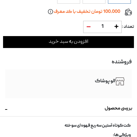
100,000 تومان تخفیف با کد معرف
1
تعداد :
افزودن به سبد خرید
فروشنده
الو پوشاک
بررسی محصول
کت کوتاه آستین سه ربع قهوه ای سوخته
ویژگی‌ها
: