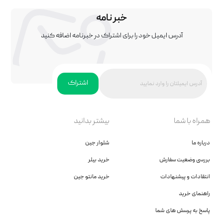
خبر نامه
آدرس ایمیل خود را برای اشتراک در خبرنامه اضافه کنید
اشتراک
همراه با شما
بیشتر بدانید
درباره ما
شلوار جین
بررسی وضعیت سفارش
خرید بیلر
انتقادات و پیشنهادات
خرید مانتو جین
راهنمای خرید
پاسخ به پرسش های شما