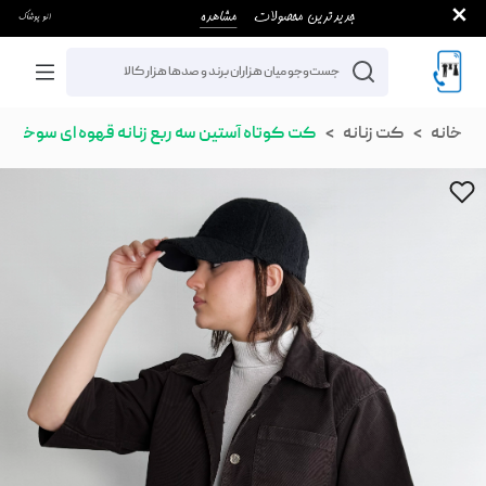
خانه
کت زنانه
کت کوتاه آستین سه ربع زنانه قهوه ای سوخته