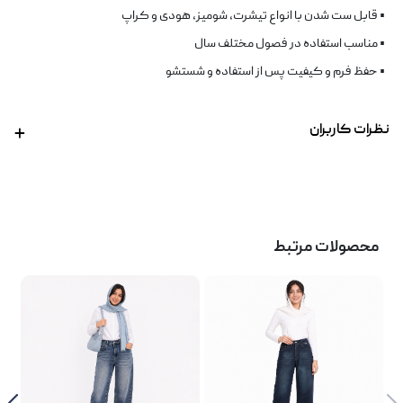
• قابل ست شدن با انواع تیشرت، شومیز، هودی و کراپ
• مناسب استفاده در فصول مختلف سال
• حفظ فرم و کیفیت پس از استفاده و شستشو
نظرات کاربران
محصولات مرتبط