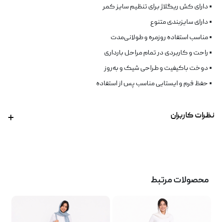
• دارای کش ریگلاژ برای تنظیم سایز کمر
• دارای سایزبندی متنوع
• مناسب استفاده روزمره و طولانی‌مدت
• راحت و کاربردی در تمام مراحل بارداری
• دوخت باکیفیت و طراحی شیک و به‌روز
• حفظ فرم و ایستایی مناسب پس از استفاده
نظرات کاربران
محصولات مرتبط