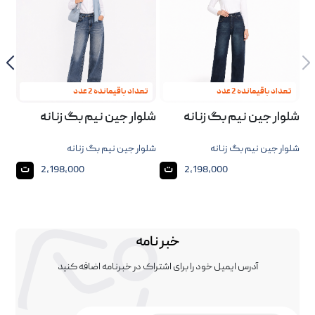
تعداد باقیمانده 2 عدد
تعداد باقیمانده 2 عدد
تع
شلوار جین نیم بگ زنانه
شلوار جین نیم بگ زنانه
شلو
شلوار جین نیم بگ زنانه
شلوار جین نیم بگ زنانه
شلوا
ت
ت
2,198,000
2,198,000
خبر نامه
آدرس ایمیل خود را برای اشتراک در خبرنامه اضافه کنید